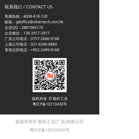
联系我们 / CONTACT US
客服热线：4008-618-120
邮箱：gdoffice@silvertech.com.hk
企业QQ：2881060170
企业微信：138-2917-2917
广东公司电话：0757-2666-9188
上海公司电话：021-6296-8880
香港总部电话：+852-2499-9168
版权所有 © 银科工业
粤ICP备10210430号
版权所有© 银科工业(广东)有限公司
粤ICP备10210430号