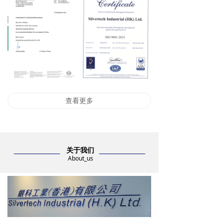
查看更多
关于我们
About_us