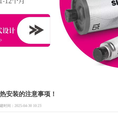
热安装的注意事项！
建时间：
2025-04-30
10:23