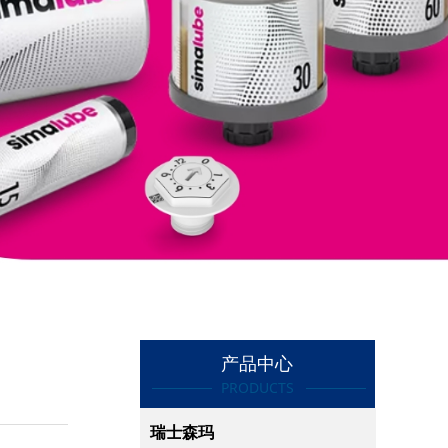
产品中心
PRODUCTS
瑞士森玛