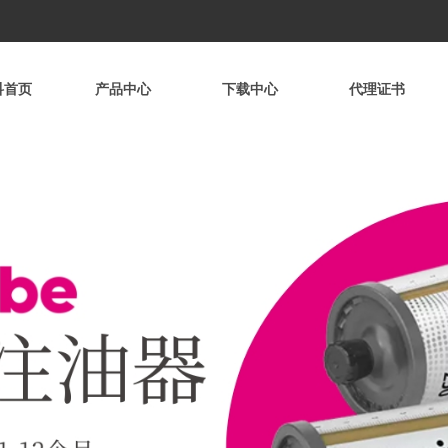
科首页
产品中心
下载中心
代理证书