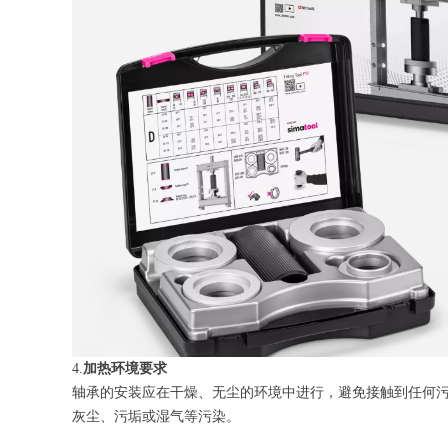
4.
加热环境要求
轴承的安装应在干燥、无尘的环境中进行，避免接触到任何
灰尘、污垢或湿气等污染‌。