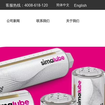
客服热线：4008-618-120
简体中文
English
公司新闻
联系我们
关于我们