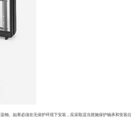
污染物。如果必须在无保护环境下安装，应采取适当措施保护轴承和安装