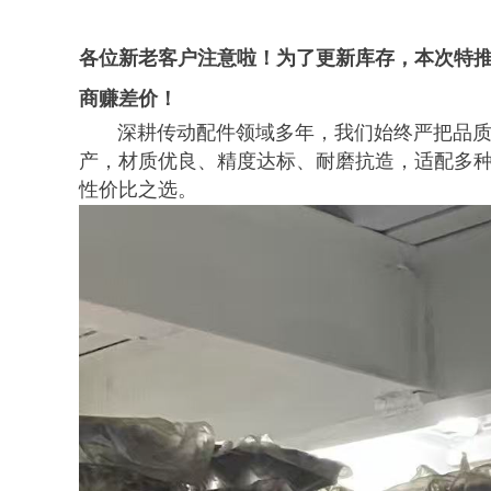
各位新老客户注意啦！为了更新库存，本次特
商赚差价！
深耕传动配件领域多年，我们始终严把品质关
产，材质优良、精度达标、耐磨抗造，适配多
性价比之选。