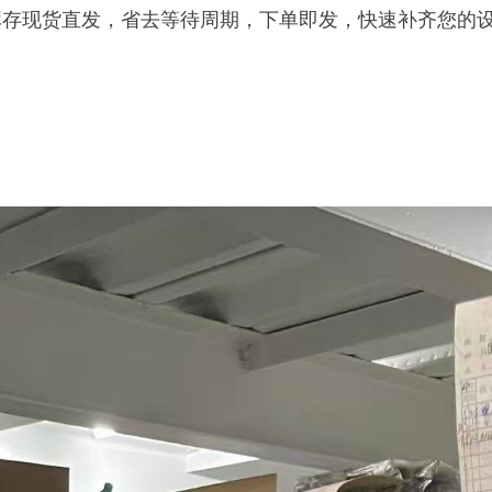
库存现货直发，省去等待周期，下单即发，快速补齐您的