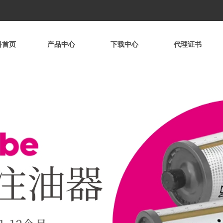
科首页
产品中心
下载中心
代理证书