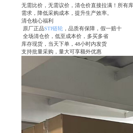
无需比价，无需议价，清仓价直接拉满！所有
需求，降低采购成本，提升生产效率。
清仓核心福利
原厂正品
STI链轮
，品质有保障，假一赔十
全场清仓价，低至成本价，多买多省
库存现货，当天下单，48小时内发货
支持批量采购，量大可享额外优惠