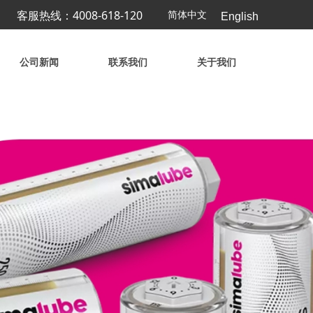
客服热线：4008-618-120
简体中文
English
公司新闻
联系我们
关于我们