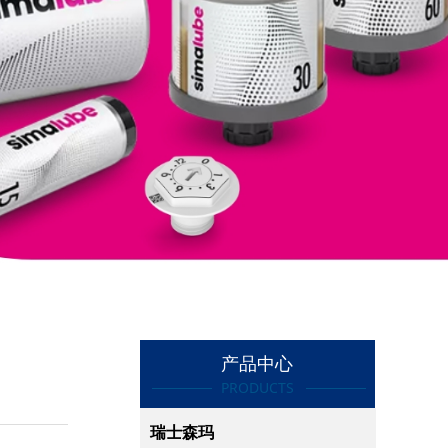
产品中心
PRODUCTS
瑞士森玛