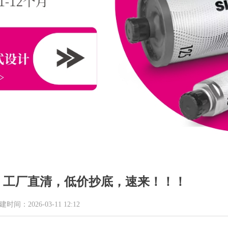
仓！工厂直清，低价抄底，速来！！！
建时间：
2026-03-11
12:12