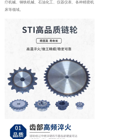
疗机械、钢铁机械、石油化工、仪器仪表、各种精密机
床等领域。