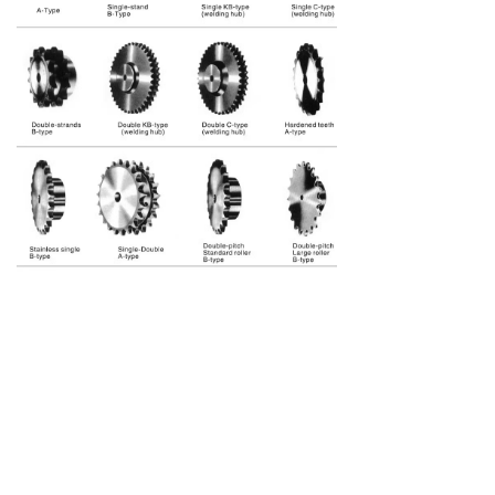
联系我们 / CONTACT US
客服热线：4008-618-120