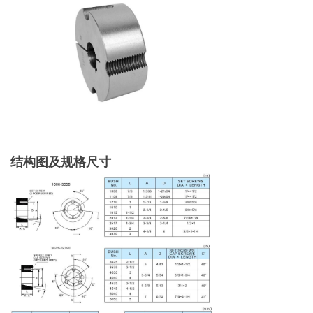
结构图及规格尺寸