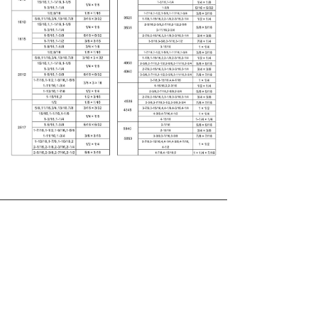
联系我们 / CONTACT US
客服热线：4008-618-120
邮箱：gdoffice@silvertech.com.hk
企业QQ：2881060170
企业微信：138-2917-2917
广东公司电话：0757-2666-9188
上海公司电话：021-6296-8880